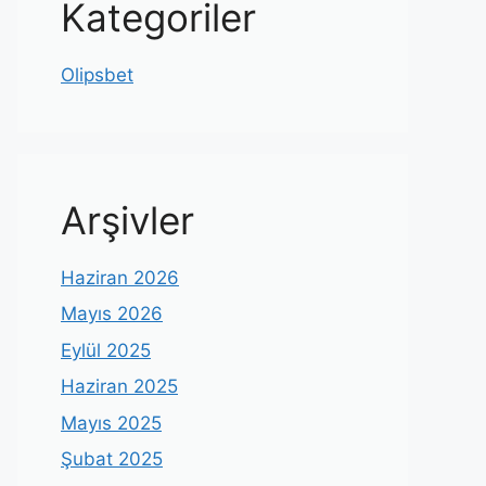
Kategoriler
Olipsbet
Arşivler
Haziran 2026
Mayıs 2026
Eylül 2025
Haziran 2025
Mayıs 2025
Şubat 2025