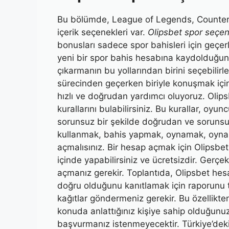
Bu bölümde, League of Legends, Counterba
içerik seçenekleri var.
Olipsbet spor seçen
bonusları sadece spor bahisleri için geçer
yeni bir spor bahis hesabına kaydolduğunuz
çıkarmanın bu yollarından birini seçebilirl
sürecinden geçerken biriyle konuşmak için c
hızlı ve doğrudan yardımcı oluyoruz. Olip
kurallarını bulabilirsiniz. Bu kurallar, o
sorunsuz bir şekilde doğrudan ve sorunsuz b
kullanmak, bahis yapmak, oynamak, oyna
açmalısınız. Bir hesap açmak için Olipsbe
içinde yapabilirsiniz ve ücretsizdir. Gerçek 
açmanız gerekir. Toplantıda, Olipsbet hesa
doğru olduğunu kanıtlamak için raporunu t
kağıtlar göndermeniz gerekir. Bu özellikte
konuda anlattığınız kişiye sahip olduğunu
başvurmanız istenmeyecektir. Türkiye’deki y