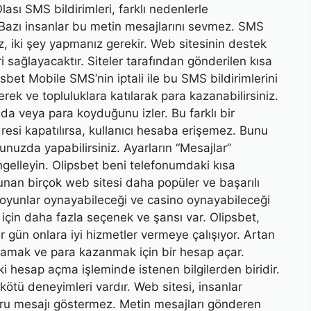
lası SMS bildirimleri, farklı nedenlerle
 Bazı insanlar bu metin mesajlarını sevmez. SMS
, iki şey yapmanız gerekir. Web sitesinin destek
ri sağlayacaktır. Siteler tarafından gönderilen kısa
psbet Mobile SMS’nin iptali ile bu SMS bildirimlerini
erek ve topluluklara katılarak para kazanabilirsiniz.
nda veya para koyduğunu izler. Bu farklı bir
dresi kapatılırsa, kullanıcı hesaba erişemez. Bunu
unuzda yapabilirsiniz. Ayarların “Mesajlar”
elleyin. Olipsbet beni telefonumdaki kısa
nan birçok web sitesi daha popüler ve başarılı
çi oyunlar oynayabileceği ve casino oynayabileceği
r için daha fazla seçenek ve şansı var. Olipsbet,
er gün onlara iyi hizmetler vermeye çalışıyor. Artan
oynamak ve para kazanmak için bir hesap açar.
ki hesap açma işleminde istenen bilgilerden biridir.
 kötü deneyimleri vardır. Web sitesi, insanlar
ğru mesajı göstermez. Metin mesajları gönderen