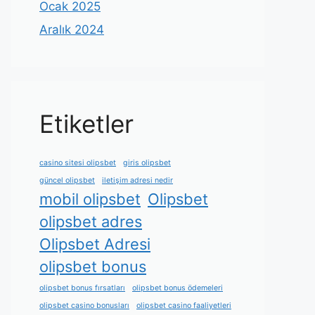
Ocak 2025
Aralık 2024
Etiketler
casino sitesi olipsbet
giris olipsbet
güncel olipsbet
iletişim adresi nedir
mobil olipsbet
Olipsbet
olipsbet adres
Olipsbet Adresi
olipsbet bonus
olipsbet bonus fırsatları
olipsbet bonus ödemeleri
olipsbet casino bonusları
olipsbet casino faaliyetleri