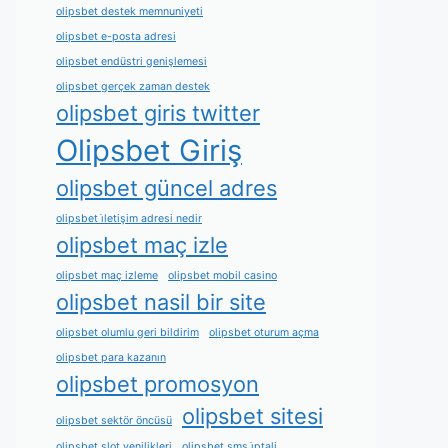
olipsbet destek memnuniyeti
olipsbet e-posta adresi
olipsbet endüstri genişlemesi
olipsbet gerçek zaman destek
olipsbet giris twitter
Olipsbet Giriş
olipsbet güncel adres
olipsbet i̇letişim adresi nedir
olipsbet maç izle
olipsbet maç izleme
olipsbet mobil casino
olipsbet nasil bir site
olipsbet olumlu geri bildirim
olipsbet oturum açma
olipsbet para kazanın
olipsbet promosyon
olipsbet sitesi
olipsbet sektör öncüsü
olipsbet slot yenilikleri
olipsbet sms i̇ptali