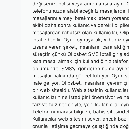
değilseniz, polisi veya ambulansı arayın. O
telefonunuzda alabileceğiniz mesajlardır.
mesajlarını almayı bırakmak istemiyorsanız
ekibi daha sonra kullanıcıya gerekli bilgile
mesajlardan rahatsız olan kullanıcılar, Oli
iptal edebilir. Oyun oynayarak, video izley
Lisans veren şirket, insanların para aldığı
süreçtir, çünkü Olipsbet SMS iptali giriş a
kısa mesaj almak için kullandığınız telefon
bölümünde, SMS’yi gönderen numarayı eng
mesajlar hakkında güncel tutuyor. Oyun su
hale geliyor. Olipsbet, insanların çevrimi
bir web sitesidir. Web sitesinin kullanıcıla
kullanıcıların ne istediğini önemsiyor ve h
faiz ve faiz nedeniyle, yeni kullanıcılar 
Telefon numarası bilgileri, bahis sitesinde
Kullanıcılar web sitesini sever, ancak bazı
onunla iletişime geçmeye çalıştığında do