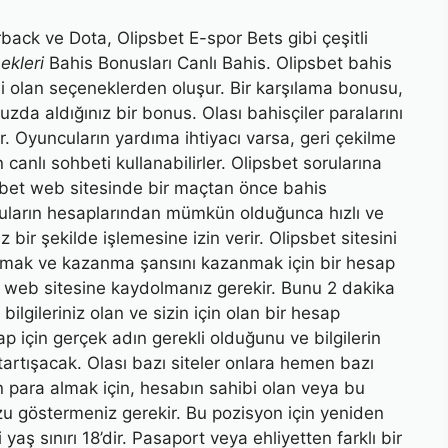
ck ve Dota, Olipsbet E-spor Bets gibi çeşitli
ekleri
Bahis Bonusları Canlı Bahis. Olipsbet bahis
li olan seçeneklerden oluşur. Bir karşılama bonusu,
da aldığınız bir bonus. Olası bahisçiler paralarını
er. Oyuncuların yardıma ihtiyacı varsa, geri çekilme
anlı sohbeti kullanabilirler. Olipsbet sorularına
sbet web sitesinde bir maçtan önce bahis
yuncuların hesaplarından mümkün olduğunca hızlı ve
ir şekilde işlemesine izin verir. Olipsbet sitesini
mak ve kazanma şansını kazanmak için bir hesap
t web sitesine kaydolmanız gerekir. Bunu 2 dakika
bilgileriniz olan ve sizin için olan bir hesap
p için gerçek adın gerekli olduğunu ve bilgilerin
artışacak. Olası bazı siteler onlara hemen bazı
n para almak için, hesabın sahibi olan veya bu
zu göstermeniz gerekir. Bu pozisyon için yeniden
aş sınırı 18’dir. Pasaport veya ehliyetten farklı bir