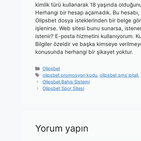
kimlik türü kullanarak 18 yaşında olduğunuz
Herhangi bir hesap açamadık. Bu hesabı, şe
Olipsbet dosya isteklerinden bir belge gön
işlenirse. Web sitesi bunu sunarsa, istenen
istenir? E-posta hizmetini kullanıyorum. Ku
Bilgiler özeldir ve başka kimseye verilmey
konusunda herhangi bir şikayet yoktur.
Kategoriler
Olipsbet
Etiketler
olipsbet promosyon kodu
,
olipsbet sms i̇ptali
,
Olipsbet Bahis Sistemi
Olipsbet Spor Sitesi
Yorum yapın