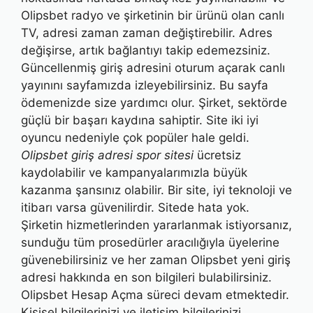
Olipsbet radyo ve şirketinin bir ürünü olan canlı
TV, adresi zaman zaman değiştirebilir. Adres
değişirse, artık bağlantıyı takip edemezsiniz.
Güncellenmiş giriş adresini oturum açarak canlı
yayınını sayfamızda izleyebilirsiniz. Bu sayfa
ödemenizde size yardımcı olur. Şirket, sektörde
güçlü bir başarı kaydına sahiptir. Site iki iyi
oyuncu nedeniyle çok popüler hale geldi.
Olipsbet giriş adresi spor sitesi
ücretsiz
kaydolabilir ve kampanyalarımızla büyük
kazanma şansınız olabilir. Bir site, iyi teknoloji ve
itibarı varsa güvenilirdir. Sitede hata yok.
Şirketin hizmetlerinden yararlanmak istiyorsanız,
sunduğu tüm prosedürler aracılığıyla üyelerine
güvenebilirsiniz ve her zaman Olipsbet yeni giriş
adresi hakkında en son bilgileri bulabilirsiniz.
Olipsbet Hesap Açma süreci devam etmektedir.
Kişisel bilgilerinizi ve iletişim bilgilerinizi