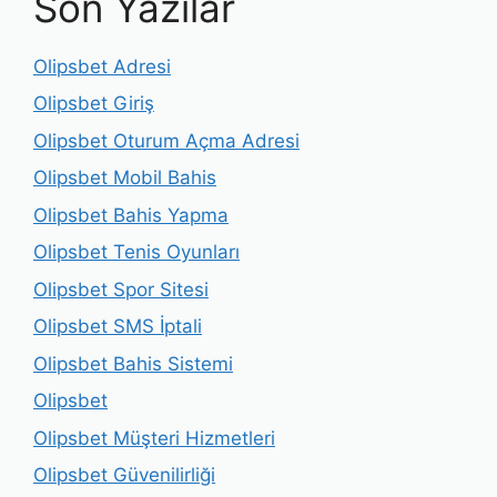
Son Yazılar
Olipsbet Adresi
Olipsbet Giriş
Olipsbet Oturum Açma Adresi
Olipsbet Mobil Bahis
Olipsbet Bahis Yapma
Olipsbet Tenis Oyunları
Olipsbet Spor Sitesi
Olipsbet SMS İptali
Olipsbet Bahis Sistemi
Olipsbet
Olipsbet Müşteri Hizmetleri
Olipsbet Güvenilirliği