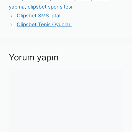
yapma
,
olipsbet spor sitesi
Olipsbet SMS İptali
Olipsbet Tenis Oyunları
Yorum yapın
Yorum