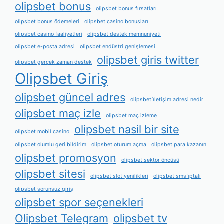
olipsbet bonus
olipsbet bonus fırsatları
olipsbet bonus ödemeleri
olipsbet casino bonusları
olipsbet casino faaliyetleri
olipsbet destek memnuniyeti
olipsbet e-posta adresi
olipsbet endüstri genişlemesi
olipsbet giris twitter
olipsbet gerçek zaman destek
Olipsbet Giriş
olipsbet güncel adres
olipsbet i̇letişim adresi nedir
olipsbet maç izle
olipsbet maç izleme
olipsbet nasil bir site
olipsbet mobil casino
olipsbet olumlu geri bildirim
olipsbet oturum açma
olipsbet para kazanın
olipsbet promosyon
olipsbet sektör öncüsü
olipsbet sitesi
olipsbet slot yenilikleri
olipsbet sms i̇ptali
olipsbet sorunsuz giriş
olipsbet spor seçenekleri
Olipsbet Telegram
olipsbet tv