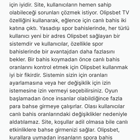
için iyidir. Site, kullanıcıların hemen sahip
olabileceği sorunları çözmek istiyor. Olipsbet TV
özelliğini kullanarak, eğlence için canlı bahis iki
katına çıktı. Yasadışı spor bahislerinde, her türlü
kullanıcı yeni bir adres Olipsbet sağlayan bir
sistemdir ve kullanıcılar, özellikle spor
bahislerinde bir avantajdan daha fazlasını
bekler. Bir bahis koymadan önce canlı bahis
oranlarını kontrol etmek için Olipsbet kullanmak
iyi bir fikirdir. Sistemin sizin için oranları
ayarlamasına veya her değişiklik için izin
istemesine izin vermeyi seçebilirsiniz. Oyun
başlamadan önce insanlar olabildiğince fazla
para bahse girmeye çalışırlar. Olası kullanıcılar
canlı bahis oranlarındaki değişiklikler nedeniyle
aldatılamaz. Site, koşullar adil olmasa bile canlı
etkinliklere bahse girmenizi sağlar. Olipsbet,
kurallara uymadan insanların spora bahis