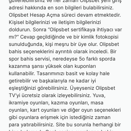
güvenebilirsiniz ve her zaman Olipsbet yeni giriş
adresi hakkında en son bilgileri bulabilirsiniz.
Olipsbet Hesap Açma süreci devam etmektedir.
Kişisel bilgilerinizi ve iletişim bilgilerinizi
doldurun. Sonra “Olipsbet sertifikaya ihtiyacı var
mı?” Cevap geçildiğinde ve bir kimlik fotokopisi
sunulduğunda, kişi meşru bir üye olur. Olipsbet
bahis seçeneklerini ayrıntılı olarak inceledi. Bir
spor bahis servisi, neredeyse 5o farklı sporda
kazanma şansı yüksek olan kuponları
kullanabilir. Tasarımınızı basit ve kolay hale
getirebilir ve başkalarıyla ne kadar iyi
eşleştiğinizi görebilirsiniz. Üyeyseniz Olipsbet
TV’yi ücretsiz olarak izleyebilirsiniz. Yuva,
ikramiye oyunları, kazıma oyunları, masa
oyunları, kart oyunları ve diğer oyun seçenekleri
gibi oyunlara erişmek için istediğiniz zaman
para yatırabilirsiniz. Site bu sorunla herhangi bir