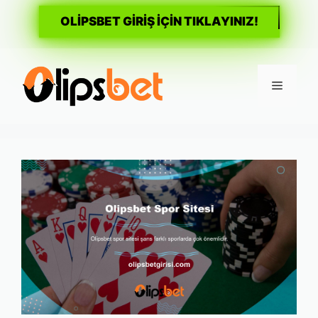
OLİPSBET GİRİŞ İÇİN TIKLAYINIZ!
İçeriğe
atla
Menü