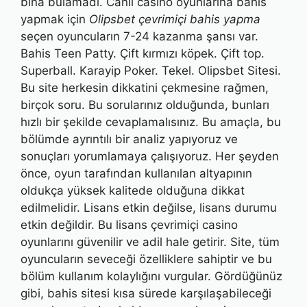
bina bulamadı. Canlı casino oyunlarına bahis
yapmak için
Olipsbet çevrimiçi bahis yapma
seçen oyuncuların 7-24 kazanma şansı var.
Bahis Teen Patty. Çift kırmızı köpek. Çift top.
Superball. Karayip Poker. Tekel. Olipsbet Sitesi.
Bu site herkesin dikkatini çekmesine rağmen,
birçok soru. Bu sorularınız olduğunda, bunları
hızlı bir şekilde cevaplamalısınız. Bu amaçla, bu
bölümde ayrıntılı bir analiz yapıyoruz ve
sonuçları yorumlamaya çalışıyoruz. Her şeyden
önce, oyun tarafından kullanılan altyapının
oldukça yüksek kalitede olduğuna dikkat
edilmelidir. Lisans etkin değilse, lisans durumu
etkin değildir. Bu lisans çevrimiçi casino
oyunlarını güvenilir ve adil hale getirir. Site, tüm
oyuncuların seveceği özelliklere sahiptir ve bu
bölüm kullanım kolaylığını vurgular. Gördüğünüz
gibi, bahis sitesi kısa sürede karşılaşabileceği