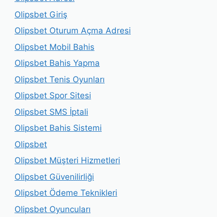
Olipsbet Giriş
Olipsbet Oturum Açma Adresi
Olipsbet Mobil Bahis
Olipsbet Bahis Yapma
Olipsbet Tenis Oyunları
Olipsbet Spor Sitesi
Olipsbet SMS İptali
Olipsbet Bahis Sistemi
Olipsbet
Olipsbet Müşteri Hizmetleri
Olipsbet Güvenilirliği
Olipsbet Ödeme Teknikleri
Olipsbet Oyuncuları