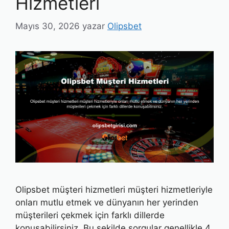
Hizmetleri
Mayıs 30, 2026
yazar
Olipsbet
Olipsbet müşteri hizmetleri müşteri hizmetleriyle
onları mutlu etmek ve dünyanın her yerinden
müşterileri çekmek için farklı dillerde
konuşabilirsiniz. Bu şekilde sorgular genellikle 4