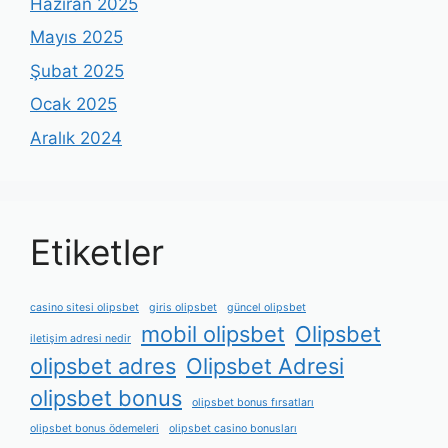
Haziran 2025
Mayıs 2025
Şubat 2025
Ocak 2025
Aralık 2024
Etiketler
casino sitesi olipsbet
giris olipsbet
güncel olipsbet
mobil olipsbet
Olipsbet
iletişim adresi nedir
olipsbet adres
Olipsbet Adresi
olipsbet bonus
olipsbet bonus fırsatları
olipsbet bonus ödemeleri
olipsbet casino bonusları