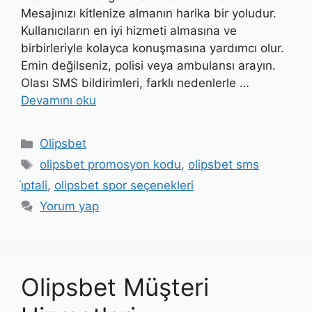
Mesajınızı kitlenize almanın harika bir yoludur.
Kullanıcıların en iyi hizmeti almasına ve
birbirleriyle kolayca konuşmasına yardımcı olur.
Emin değilseniz, polisi veya ambulansı arayın.
Olası SMS bildirimleri, farklı nedenlerle …
Devamını oku
Kategoriler
Olipsbet
Etiketler
olipsbet promosyon kodu
,
olipsbet sms
i̇ptali
,
olipsbet spor seçenekleri
Yorum yap
Olipsbet Müşteri