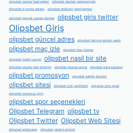
olipsbet casino faaliyetleri
olipsbet destek memnuniyeti
olipsbet e-posta adresi
olipsbet endüstri genişlemesi
olipsbet giris twitter
olipsbet gerçek zaman destek
Olipsbet Giriş
olipsbet güncel adres
olipsbet i̇letişim adresi nedir
olipsbet maç izle
olipsbet maç izleme
olipsbet nasil bir site
olipsbet mobil casino
olipsbet olumlu geri bildirim
olipsbet oturum açma
olipsbet para kazanın
olipsbet promosyon
olipsbet sektör öncüsü
olipsbet sitesi
olipsbet slot yenilikleri
olipsbet sms i̇ptali
olipsbet sorunsuz giriş
olipsbet spor seçenekleri
Olipsbet Telegram
olipsbet tv
Olipsbet Twitter
Olipsbet Web Sitesi
olipsbet whatsapp
olipsbet yardım erişimi