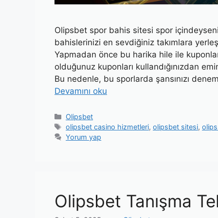
Olipsbet spor bahis sitesi spor içindeyseni
bahislerinizi en sevdiğiniz takımlara yerleş
Yapmadan önce bu harika hile ile kuponla
olduğunuz kuponları kullandığınızdan emin 
Bu nedenle, bu sporlarda şansınızı denemek
Devamını oku
Kategoriler
Olipsbet
Etiketler
olipsbet casino hizmetleri
,
olipsbet sitesi
,
olips
Yorum yap
Olipsbet Tanışma Tekl