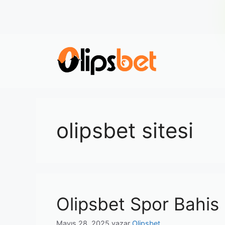
İçeriğe
atla
olipsbet sitesi
Olipsbet Spor Bahis 
Mayıs 28, 2025
yazar
Olipsbet