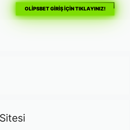
OLİPSBET GİRİŞ İÇİN TIKLAYINIZ!
Sitesi