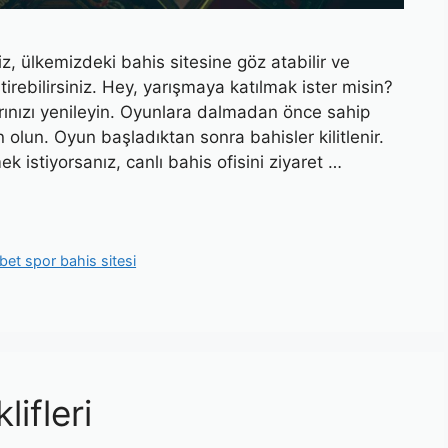
z, ülkemizdeki bahis sitesine göz atabilir ve
tirebilirsiniz. Hey, yarışmaya katılmak ister misin?
rınızı yenileyin. Oyunlara dalmadan önce sahip
olun. Oyun başladıktan sonra bahisler kilitlenir.
 istiyorsanız, canlı bahis ofisini ziyaret …
bet spor bahis sitesi
ifleri