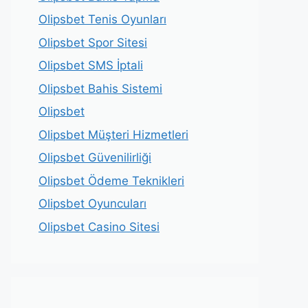
Olipsbet Tenis Oyunları
Olipsbet Spor Sitesi
Olipsbet SMS İptali
Olipsbet Bahis Sistemi
Olipsbet
Olipsbet Müşteri Hizmetleri
Olipsbet Güvenilirliği
Olipsbet Ödeme Teknikleri
Olipsbet Oyuncuları
Olipsbet Casino Sitesi