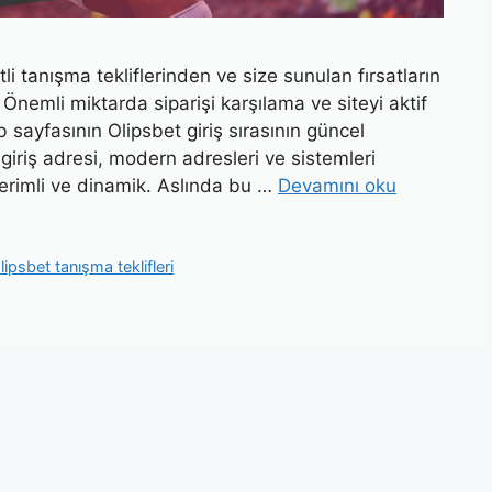
tli tanışma tekliflerinden ve size sunulan fırsatların
Önemli miktarda siparişi karşılama ve siteyi aktif
sayfasının Olipsbet giriş sırasının güncel
giriş adresi, modern adresleri ve sistemleri
 verimli ve dinamik. Aslında bu …
Devamını oku
lipsbet tanışma teklifleri