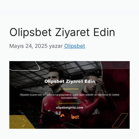
Olipsbet Ziyaret Edin
Mayıs 24, 2025
yazar
Olipsbet