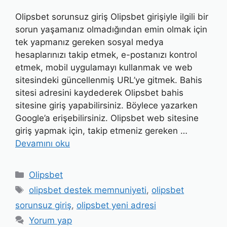
Olipsbet sorunsuz giriş Olipsbet girişiyle ilgili bir
sorun yaşamanız olmadığından emin olmak için
tek yapmanız gereken sosyal medya
hesaplarınızı takip etmek, e-postanızı kontrol
etmek, mobil uygulamayı kullanmak ve web
sitesindeki güncellenmiş URL’ye gitmek. Bahis
sitesi adresini kaydederek Olipsbet bahis
sitesine giriş yapabilirsiniz. Böylece yazarken
Google’a erişebilirsiniz. Olipsbet web sitesine
giriş yapmak için, takip etmeniz gereken …
Devamını oku
Kategoriler
Olipsbet
Etiketler
olipsbet destek memnuniyeti
,
olipsbet
sorunsuz giriş
,
olipsbet yeni adresi
Yorum yap