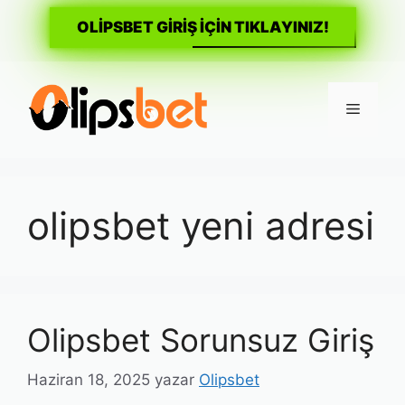
OLİPSBET GİRİŞ İÇİN TIKLAYINIZ!
İçeriğe
atla
Menü
olipsbet yeni adresi
Olipsbet Sorunsuz Giriş
Haziran 18, 2025
yazar
Olipsbet