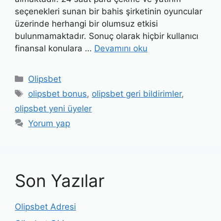
seçenekleri sunan bir bahis şirketinin oyuncular
üzerinde herhangi bir olumsuz etkisi
bulunmamaktadır. Sonuç olarak hiçbir kullanıcı
finansal konulara …
Devamını oku
Kategoriler
Olipsbet
Etiketler
olipsbet bonus
,
olipsbet geri bildirimler
,
olipsbet yeni üyeler
Yorum yap
Son Yazılar
Olipsbet Adresi