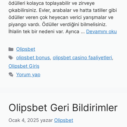
ödülleri kolayca toplayabilir ve zirveye
çıkabilirsiniz. Evler, arabalar ve hatta tatiller gibi
ödüller veren çok heyecan verici yarışmalar ve
piyango vardı. Ödüller verdiğini bilmelisiniz.
İhlalin tek bir nedeni var. Ayrıca …
Devamını oku
Kategoriler
Olipsbet
Etiketler
olipsbet bonus
,
olipsbet casino faaliyetleri
,
Olipsbet Giriş
Yorum yap
Olipsbet Geri Bildirimler
Ocak 4, 2025
yazar
Olipsbet