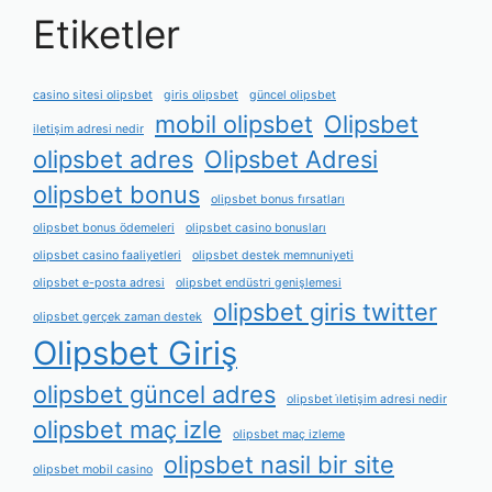
Etiketler
casino sitesi olipsbet
giris olipsbet
güncel olipsbet
mobil olipsbet
Olipsbet
iletişim adresi nedir
olipsbet adres
Olipsbet Adresi
olipsbet bonus
olipsbet bonus fırsatları
olipsbet bonus ödemeleri
olipsbet casino bonusları
olipsbet casino faaliyetleri
olipsbet destek memnuniyeti
olipsbet e-posta adresi
olipsbet endüstri genişlemesi
olipsbet giris twitter
olipsbet gerçek zaman destek
Olipsbet Giriş
olipsbet güncel adres
olipsbet i̇letişim adresi nedir
olipsbet maç izle
olipsbet maç izleme
olipsbet nasil bir site
olipsbet mobil casino