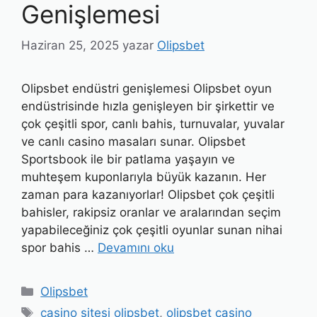
Genişlemesi
Haziran 25, 2025
yazar
Olipsbet
Olipsbet endüstri genişlemesi Olipsbet oyun
endüstrisinde hızla genişleyen bir şirkettir ve
çok çeşitli spor, canlı bahis, turnuvalar, yuvalar
ve canlı casino masaları sunar. Olipsbet
Sportsbook ile bir patlama yaşayın ve
muhteşem kuponlarıyla büyük kazanın. Her
zaman para kazanıyorlar! Olipsbet çok çeşitli
bahisler, rakipsiz oranlar ve aralarından seçim
yapabileceğiniz çok çeşitli oyunlar sunan nihai
spor bahis …
Devamını oku
Kategoriler
Olipsbet
Etiketler
casino sitesi olipsbet
,
olipsbet casino