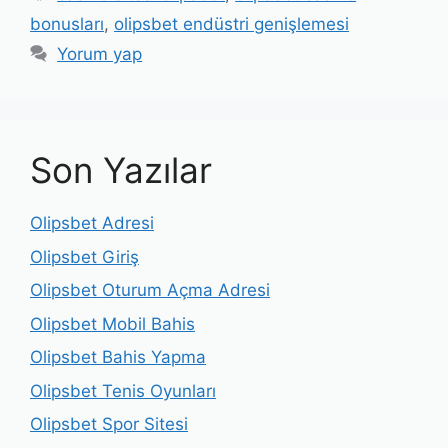
bonusları
,
olipsbet endüstri genişlemesi
Yorum yap
Son Yazılar
Olipsbet Adresi
Olipsbet Giriş
Olipsbet Oturum Açma Adresi
Olipsbet Mobil Bahis
Olipsbet Bahis Yapma
Olipsbet Tenis Oyunları
Olipsbet Spor Sitesi