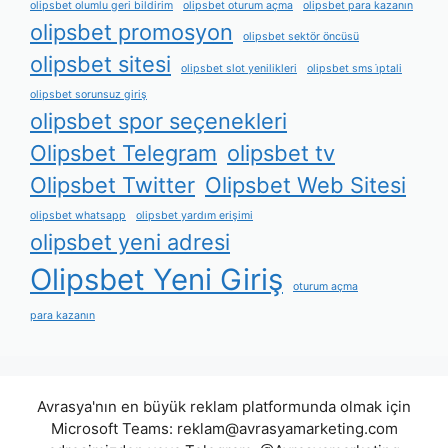
olipsbet olumlu geri bildirim
olipsbet oturum açma
olipsbet para kazanın
olipsbet promosyon
olipsbet sektör öncüsü
olipsbet sitesi
olipsbet slot yenilikleri
olipsbet sms i̇ptali
olipsbet sorunsuz giriş
olipsbet spor seçenekleri
Olipsbet Telegram
olipsbet tv
Olipsbet Twitter
Olipsbet Web Sitesi
olipsbet whatsapp
olipsbet yardım erişimi
olipsbet yeni adresi
Olipsbet Yeni Giriş
oturum açma
para kazanın
Avrasya'nın en büyük reklam platformunda olmak için
Microsoft Teams:
reklam@avrasyamarketing.com