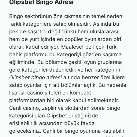
Olipsbet Bingo Adresi
Bingo sektörünün öne çıkmasının temel nedeni
farklı kategorilere sahip olmasıdır. Aslında bu
pek de şaşırtıcı değil çünkü hem uluslararası
hem de yurt içinde en popüler oyunlardan biri
olarak kabul ediliyor. Maalesef pek çok Türk
bahis platformu bu kategoriyi gözden kaçırma
eğiliminde. Bu bölümde çeşitli oyun gruplarına
göre kategoriler düzenledik ve her kategorinin
Olipsbet bingo adresi
altında benzer özelliklere
sahip oyunlar için alt bölümler açtık. Bu nedenle
lisanslı casino siteleri en kompakt
platformlardan biri olarak kabul edilmektedir.
Canlı casino, zeplin ve slotlardan sonra bingo
kategorisi olan Olipsbet eriştiğinizde
erişilebilirlik açısından büyük fayda
göreceksiniz. Canlı bir bingo oyununa katılabilir