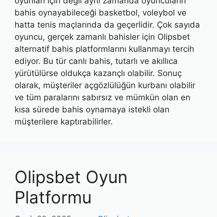
oyunları için değil aynı zamanda oyuncuların
bahis oynayabileceği basketbol, ​​voleybol ve
hatta tenis maçlarında da geçerlidir. Çok sayıda
oyuncu, gerçek zamanlı bahisler için Olipsbet
alternatif bahis platformlarını kullanmayı tercih
ediyor. Bu tür canlı bahis, tutarlı ve akıllıca
yürütülürse oldukça kazançlı olabilir. Sonuç
olarak, müşteriler açgözlülüğün kurbanı olabilir
ve tüm paralarını sabırsız ve mümkün olan en
kısa sürede bahis oynamaya istekli olan
müşterilere kaptırabilirler.
Olipsbet Oyun
Platformu