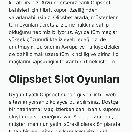
kurabilirsiniz. Arzu ederseniz canlı Olipsbet
bahisleri için hibrit kupon özelliğinden
yararlanabilirsiniz. Olipsbet arada, müşterilerin
tüm oyunları ücretsiz izleme hakkına sahip
olduğunu hepimiz biliyoruz. Ayrıca tüm maçları
yüksek çözünürlükte izleyebileceğinizi de
unutmayın. Bu sitenin Avrupa ve Türkiye’dekiler
de dahil olmak üzere tüm ikinci lig ve birinci lig
maçlarını kapsadığını tekrar belirtmek isterim.
Olipsbet Slot Oyunları
Uygun fiyatlı Olipsbet sunan güvenilir bir web
sitesi arıyorsanız kolayca bulabilirsiniz. Dostça
bir hatırlatma: Maçı izlerken canlı bahis kuponu
oluşturma seçeneğiniz var. Sonuç olarak bu,
müşteri memnuniyetini sürekli olarak ön planda
tutan bir web sitesinin kapsayıcı vizyonudur.