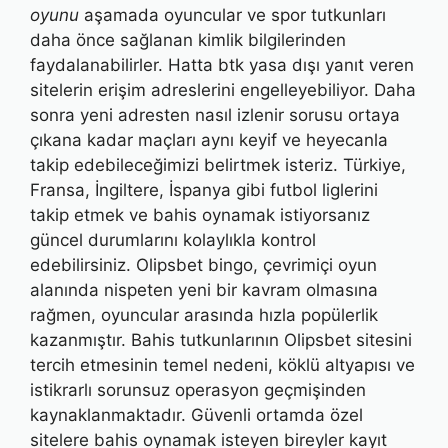
oyunu
aşamada oyuncular ve spor tutkunları
daha önce sağlanan kimlik bilgilerinden
faydalanabilirler. Hatta btk yasa dışı yanıt veren
sitelerin erişim adreslerini engelleyebiliyor. Daha
sonra yeni adresten nasıl izlenir sorusu ortaya
çıkana kadar maçları aynı keyif ve heyecanla
takip edebileceğimizi belirtmek isteriz. Türkiye,
Fransa, İngiltere, İspanya gibi futbol liglerini
takip etmek ve bahis oynamak istiyorsanız
güncel durumlarını kolaylıkla kontrol
edebilirsiniz. Olipsbet bingo, çevrimiçi oyun
alanında nispeten yeni bir kavram olmasına
rağmen, oyuncular arasında hızla popülerlik
kazanmıştır. Bahis tutkunlarının Olipsbet sitesini
tercih etmesinin temel nedeni, köklü altyapısı ve
istikrarlı sorunsuz operasyon geçmişinden
kaynaklanmaktadır. Güvenli ortamda özel
sitelere bahis oynamak isteyen bireyler kayıt