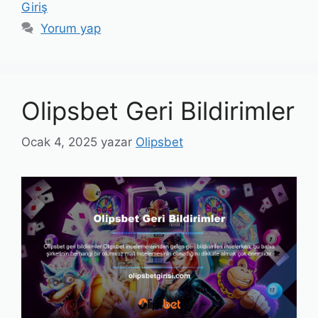
Giriş
Yorum yap
Olipsbet Geri Bildirimler
Ocak 4, 2025
yazar
Olipsbet