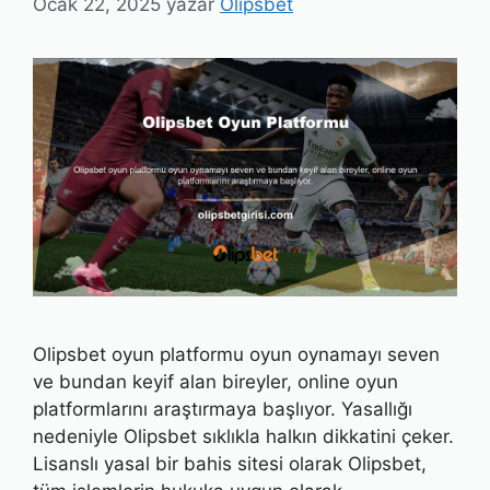
Ocak 22, 2025
yazar
Olipsbet
Olipsbet oyun platformu oyun oynamayı seven
ve bundan keyif alan bireyler, online oyun
platformlarını araştırmaya başlıyor. Yasallığı
nedeniyle Olipsbet sıklıkla halkın dikkatini çeker.
Lisanslı yasal bir bahis sitesi olarak Olipsbet,