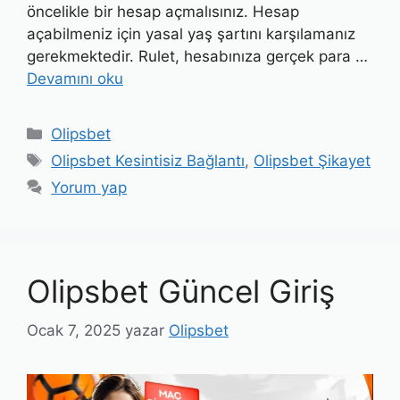
öncelikle bir hesap açmalısınız. Hesap
açabilmeniz için yasal yaş şartını karşılamanız
gerekmektedir. Rulet, hesabınıza gerçek para …
Devamını oku
Kategoriler
Olipsbet
Etiketler
Olipsbet Kesintisiz Bağlantı
,
Olipsbet Şikayet
Yorum yap
Olipsbet Güncel Giriş
Ocak 7, 2025
yazar
Olipsbet