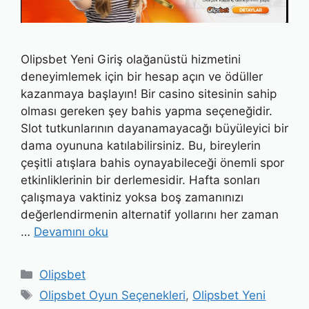
Olipsbet Yeni Giriş olağanüstü hizmetini
deneyimlemek için bir hesap açın ve ödüller
kazanmaya başlayın! Bir casino sitesinin sahip
olması gereken şey bahis yapma seçeneğidir.
Slot tutkunlarının dayanamayacağı büyüleyici bir
dama oyununa katılabilirsiniz. Bu, bireylerin
çeşitli atışlara bahis oynayabileceği önemli spor
etkinliklerinin bir derlemesidir. Hafta sonları
çalışmaya vaktiniz yoksa boş zamanınızı
değerlendirmenin alternatif yollarını her zaman
…
Devamını oku
Kategoriler
Olipsbet
Etiketler
Olipsbet Oyun Seçenekleri
,
Olipsbet Yeni