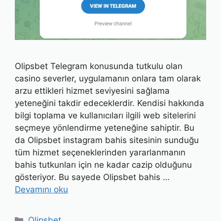
Olipsbet Telegram konusunda tutkulu olan
casino severler, uygulamanın onlara tam olarak
arzu ettikleri hizmet seviyesini sağlama
yeteneğini takdir edeceklerdir. Kendisi hakkında
bilgi toplama ve kullanıcıları ilgili web sitelerini
seçmeye yönlendirme yeteneğine sahiptir. Bu
da Olipsbet instagram bahis sitesinin sunduğu
tüm hizmet seçeneklerinden yararlanmanın
bahis tutkunları için ne kadar cazip olduğunu
gösteriyor. Bu sayede Olipsbet bahis …
Devamını oku
Kategoriler
Olipsbet