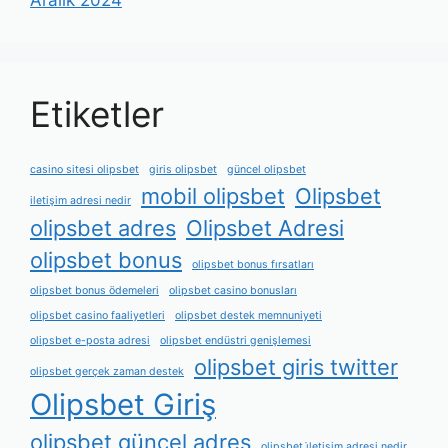
Aralık 2024
Etiketler
casino sitesi olipsbet
giris olipsbet
güncel olipsbet
mobil olipsbet
Olipsbet
iletişim adresi nedir
olipsbet adres
Olipsbet Adresi
olipsbet bonus
olipsbet bonus fırsatları
olipsbet bonus ödemeleri
olipsbet casino bonusları
olipsbet casino faaliyetleri
olipsbet destek memnuniyeti
olipsbet e-posta adresi
olipsbet endüstri genişlemesi
olipsbet giris twitter
olipsbet gerçek zaman destek
Olipsbet Giriş
olipsbet güncel adres
olipsbet i̇letişim adresi nedir