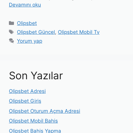
Devamını oku
Kategoriler
Olipsbet
Etiketler
Olipsbet Güncel
,
Olipsbet Mobil Tv
Yorum yap
Son Yazılar
Olipsbet Adresi
Olipsbet Giriş
Olipsbet Oturum Açma Adresi
Olipsbet Mobil Bahis
Olipsbet Bahis Yapma