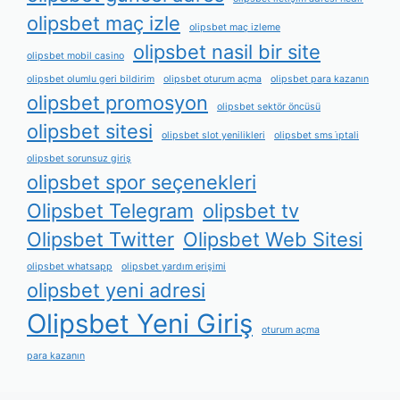
olipsbet maç izle
olipsbet maç izleme
olipsbet nasil bir site
olipsbet mobil casino
olipsbet olumlu geri bildirim
olipsbet oturum açma
olipsbet para kazanın
olipsbet promosyon
olipsbet sektör öncüsü
olipsbet sitesi
olipsbet slot yenilikleri
olipsbet sms i̇ptali
olipsbet sorunsuz giriş
olipsbet spor seçenekleri
Olipsbet Telegram
olipsbet tv
Olipsbet Twitter
Olipsbet Web Sitesi
olipsbet whatsapp
olipsbet yardım erişimi
olipsbet yeni adresi
Olipsbet Yeni Giriş
oturum açma
para kazanın