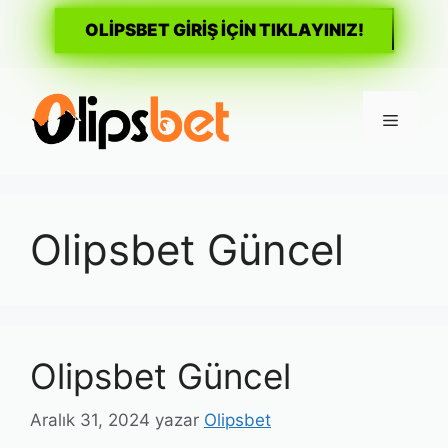
OLİPSBET GİRİŞ İÇİN TIKLAYINIZ!
İçeriğe
atla
Menü
Olipsbet Güncel
Olipsbet Güncel
Aralık 31, 2024
yazar
Olipsbet