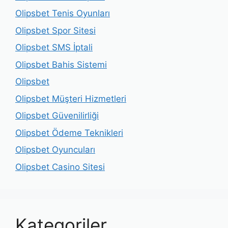
Olipsbet Tenis Oyunları
Olipsbet Spor Sitesi
Olipsbet SMS İptali
Olipsbet Bahis Sistemi
Olipsbet
Olipsbet Müşteri Hizmetleri
Olipsbet Güvenilirliği
Olipsbet Ödeme Teknikleri
Olipsbet Oyuncuları
Olipsbet Casino Sitesi
Kategoriler