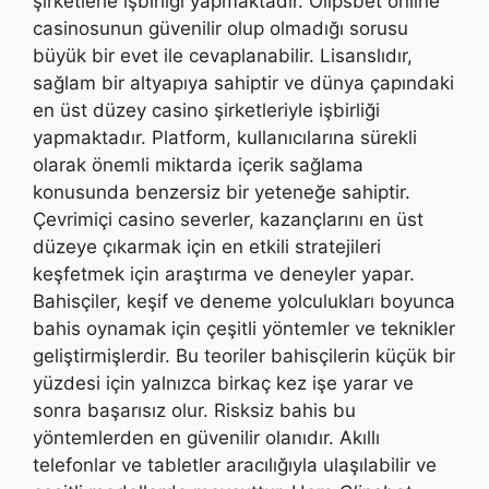
şirketlerle işbirliği yapmaktadır. Olipsbet online
casinosunun güvenilir olup olmadığı sorusu
büyük bir evet ile cevaplanabilir. Lisanslıdır,
sağlam bir altyapıya sahiptir ve dünya çapındaki
en üst düzey casino şirketleriyle işbirliği
yapmaktadır. Platform, kullanıcılarına sürekli
olarak önemli miktarda içerik sağlama
konusunda benzersiz bir yeteneğe sahiptir.
Çevrimiçi casino severler, kazançlarını en üst
düzeye çıkarmak için en etkili stratejileri
keşfetmek için araştırma ve deneyler yapar.
Bahisçiler, keşif ve deneme yolculukları boyunca
bahis oynamak için çeşitli yöntemler ve teknikler
geliştirmişlerdir. Bu teoriler bahisçilerin küçük bir
yüzdesi için yalnızca birkaç kez işe yarar ve
sonra başarısız olur. Risksiz bahis bu
yöntemlerden en güvenilir olanıdır. Akıllı
telefonlar ve tabletler aracılığıyla ulaşılabilir ve