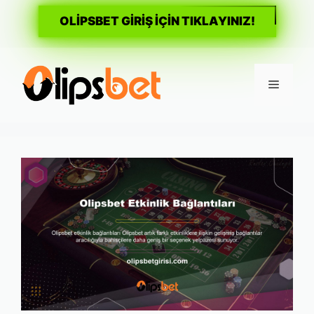
OLİPSBET GİRİŞ İÇİN TIKLAYINIZ!
İçeriğe
atla
Menü