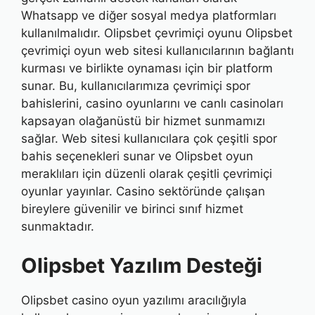
Whatsapp ve diğer sosyal medya platformları
kullanılmalıdır. Olipsbet çevrimiçi oyunu Olipsbet
çevrimiçi oyun web sitesi kullanıcılarının bağlantı
kurması ve birlikte oynaması için bir platform
sunar. Bu, kullanıcılarımıza çevrimiçi spor
bahislerini, casino oyunlarını ve canlı casinoları
kapsayan olağanüstü bir hizmet sunmamızı
sağlar. Web sitesi kullanıcılara çok çeşitli spor
bahis seçenekleri sunar ve Olipsbet oyun
meraklıları için düzenli olarak çeşitli çevrimiçi
oyunlar yayınlar. Casino sektöründe çalışan
bireylere güvenilir ve birinci sınıf hizmet
sunmaktadır.
Olipsbet Yazılım Desteği
Olipsbet casino oyun yazılımı aracılığıyla