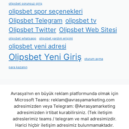
olipsbet sorunsuz giriş
olipsbet spor seçenekleri
Olipsbet Telegram
olipsbet tv
Olipsbet Twitter
Olipsbet Web Sitesi
olipsbet whatsapp
olipsbet yardım erişimi
olipsbet yeni adresi
Olipsbet Yeni Giriş
oturum açma
para kazanın
Avrasya'nın en büyük reklam platformunda olmak için
Microsoft Teams:
reklam@avrasyamarketing.com
adresimizden veya Telegram: @Avrasyamarketing
adresimizden irtibat kurabilirsiniz. (Tek iletişim
adreslerimiz teams / telegram ve mail adresimizdir.
Harici hiçbir iletişim adresimiz bulunmamaktadır.