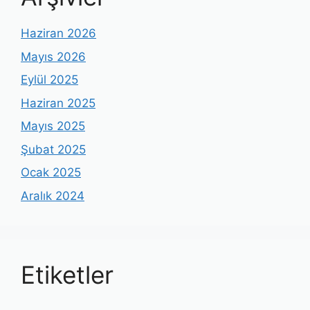
Haziran 2026
Mayıs 2026
Eylül 2025
Haziran 2025
Mayıs 2025
Şubat 2025
Ocak 2025
Aralık 2024
Etiketler