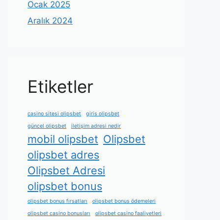
Ocak 2025
Aralık 2024
Etiketler
casino sitesi olipsbet
giris olipsbet
güncel olipsbet
iletişim adresi nedir
mobil olipsbet
Olipsbet
olipsbet adres
Olipsbet Adresi
olipsbet bonus
olipsbet bonus fırsatları
olipsbet bonus ödemeleri
olipsbet casino bonusları
olipsbet casino faaliyetleri