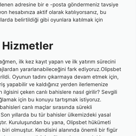
rlenen adresine bir e -posta göndermeniz tavsiye
on hesabınıza aktif olarak katılıyorsanız, bu
rda belirtildiği gibi oyunlara katılmak için
 Hizmetler
men, ilk kez kayıt yapan ve ilk yatırım sürecini
jlardan yararlanabileceğini fark ediyoruz.Olipsbet
irildi. Oyunun tadını çıkarmaya devam etmek için,
iş yapabilir ve kaldığınız yerden ilerlemenize
lgisini çeken canlı bahislere nasıl girilir? Sevgili
ağlamak için bu konuyu tartışmak istiyoruz.
ahisleri canlı maçlar sırasında sürekli
Son yıllarda bu tür bahisler ülkemizdeki yasal
ıştır. Kuruluşundan bu yana, Olipsbet hükümeti
biri olmuştur. Kendisini alanında önemli bir figür