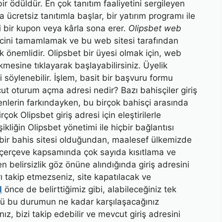
ir ödüldür. En çok tanıtım faaliyetini sergileyen
 ücretsiz tanıtımla başlar, bir yatırım programı ile
li bir kupon veya kârla sona erer.
Olipsbet web
ürecini tamamlamak ve bu web sitesi tarafından
 önemlidir. Olipsbet bir üyesi olmak için, web
kmesine tıklayarak başlayabilirsiniz. Üyelik
ği söylenebilir. İşlem, basit bir başvuru formu
ut oturum açma adresi nedir? Bazı bahisçiler giriş
enlerin farkındayken, bu birçok bahisçi arasında
rçok Olipsbet giriş adresi için eleştirilerle
şikliğin Olipsbet yönetimi ile hiçbir bağlantısı
 bir bahis sitesi olduğundan, maalesef ülkemizde
l çerçeve kapsamında çok sayıda kısıtlama ve
belirsizlik göz önüne alındığında giriş adresini
ı takip etmezseniz, site kapatılacak ve
l
önce de belirttiğimiz gibi, alabileceğiniz tek
ünkü bu durumun ne kadar karşılaşacağınız
nız, bizi takip edebilir ve mevcut giriş adresini