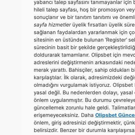
yabancı talep sayfasını tanımayanlar için b
hileli talep sayfası, hoş bir promosyon veya
sonuçlanır ve bir tanıtım tanıtımı ve önem
sayfa hizmetler
üyelik fırsatları üyelik s
sağlanan faydalardan yararlanmak için çok
sitesinin en üstünde bulunan ‘Register’ se
sürecinin basit bir şekilde gerçekleştirildi
doldurarak tamamlanır. Olipsbet için mevc
adreslerini değiştirmenin arkasındaki ned
merak yarattı. Bahisçiler, sahip oldukları bi
karşılaştılar. İlk olarak, adresimizdeki deği
olmadığını vurgulamak istiyoruz. Olipsbet
yasal değil. Bu nedenlerden dolayı, yasa
önlem uygulanmıştır. Bu durumu çevreleyen 
güncellemek zorunlu hale geldi. Talimatlar
erişemeyeceksiniz. Daha
Olipsbet Günce
önlem, giriş adresinizi değiştirmektir, ç
belirsizdir. Benzer bir durumla karşılaşırsa