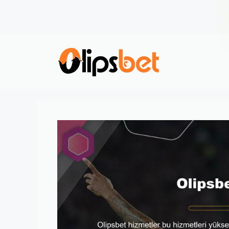
İçeriğe
atla