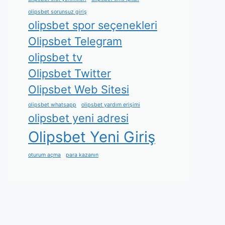
olipsbet sorunsuz giriş
olipsbet spor seçenekleri
Olipsbet Telegram
olipsbet tv
Olipsbet Twitter
Olipsbet Web Sitesi
olipsbet whatsapp
olipsbet yardım erişimi
olipsbet yeni adresi
Olipsbet Yeni Giriş
oturum açma
para kazanın