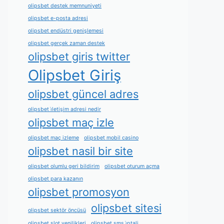
olipsbet destek memnuniyeti
olipsbet e-posta adresi
olipsbet endüstri genişlemesi
olipsbet gerçek zaman destek
olipsbet giris twitter
Olipsbet Giriş
olipsbet güncel adres
olipsbet i̇letişim adresi nedir
olipsbet maç izle
olipsbet maç izleme
olipsbet mobil casino
olipsbet nasil bir site
olipsbet olumlu geri bildirim
olipsbet oturum açma
olipsbet para kazanın
olipsbet promosyon
olipsbet sitesi
olipsbet sektör öncüsü
olipsbet slot yenilikleri
olipsbet sms i̇ptali