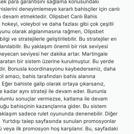
sek para garantisini sağlama konusundaki
islerini deneyimlemeye kararlı bahisçiler için canlı
a devam etmektedir. Olipsbet Canlı Bahis
buz hokeyi, voleybol ve daha fazlası gibi çok çeşitli
 oyunu olarak algılanmasına rağmen, Olipsbet
ilgi ve stratejilerle geliştirilebilir. Bu stratejiler en
anılabilir. Bu yaklaşım önemli bir risk seviyesi
 heyecan seviyesi her dakika artar. Martingale
yaratan bir sistem üzerine kurulmuştur. Bu yerde
lidir. Bonusla koordinasyonu kaybederseniz, daha
il amacı, bahis tarafından bahis alanına
. Eğer bahiste galip olarak ortaya çıkarsanız,
 kadar aynı strateji ile devam eder. Bununla
er olumlu sonuçlar vermezse, katlama ile devam
luğu bahisçinin kazançlarına gider. Bu sistem
yaklaşım sadece rulet oyununda denenebilir. Diğer
r. Yurtdışı talep sayfasında sunulan promosyonlar
ürü veya ilk promosyon hoş karşılanır. Bu, sayfadaki