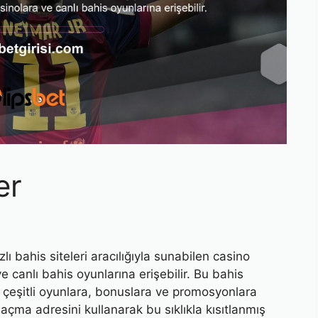
er
lı bahis siteleri aracılığıyla sunabilen casino
ve canlı bahis oyunlarına erişebilir. Bu bahis
ok çeşitli oyunlara, bonuslara ve promosyonlara
çma adresini kullanarak bu sıklıkla kısıtlanmış