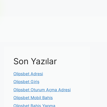
Son Yazılar
Olipsbet Adresi
Olipsbet Giriş
Olipsbet Oturum Açma Adresi
Olipsbet Mobil Bahis
Olipsbet Bahis Yapma