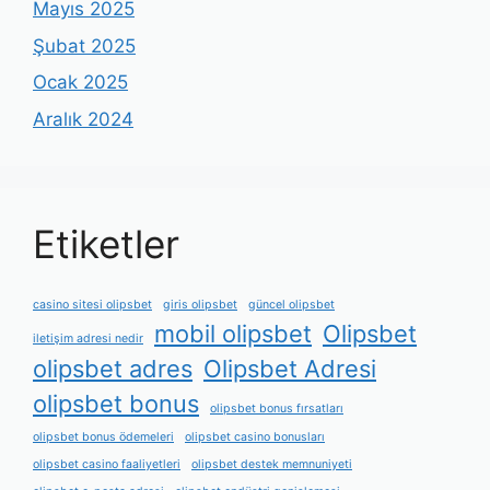
Mayıs 2025
Şubat 2025
Ocak 2025
Aralık 2024
Etiketler
casino sitesi olipsbet
giris olipsbet
güncel olipsbet
mobil olipsbet
Olipsbet
iletişim adresi nedir
olipsbet adres
Olipsbet Adresi
olipsbet bonus
olipsbet bonus fırsatları
olipsbet bonus ödemeleri
olipsbet casino bonusları
olipsbet casino faaliyetleri
olipsbet destek memnuniyeti