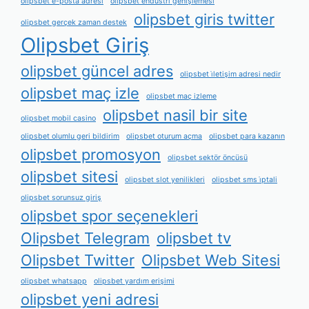
olipsbet e-posta adresi
olipsbet endüstri genişlemesi
olipsbet giris twitter
olipsbet gerçek zaman destek
Olipsbet Giriş
olipsbet güncel adres
olipsbet i̇letişim adresi nedir
olipsbet maç izle
olipsbet maç izleme
olipsbet nasil bir site
olipsbet mobil casino
olipsbet olumlu geri bildirim
olipsbet oturum açma
olipsbet para kazanın
olipsbet promosyon
olipsbet sektör öncüsü
olipsbet sitesi
olipsbet slot yenilikleri
olipsbet sms i̇ptali
olipsbet sorunsuz giriş
olipsbet spor seçenekleri
Olipsbet Telegram
olipsbet tv
Olipsbet Twitter
Olipsbet Web Sitesi
olipsbet whatsapp
olipsbet yardım erişimi
olipsbet yeni adresi