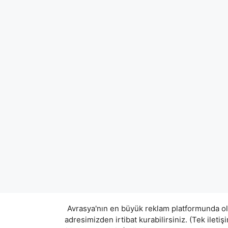
Avrasya'nın en büyük reklam platformunda o
adresimizden irtibat kurabilirsiniz. (Tek ilet