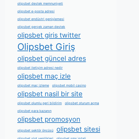
olipsbet destek memnuniyeti
olipsbet e-posta adresi
olipsbet endüstri genişlemesi
olipsbet gerçek zaman destek
olipsbet giris twitter
Olipsbet Giriş
olipsbet güncel adres
olipsbet i̇letişim adresi nedir
olipsbet maç izle
olipsbet maç izleme
olipsbet mobil casino
olipsbet nasil bir site
olipsbet olumlu geri bildirim
olipsbet oturum açma
olipsbet para kazanın
olipsbet promosyon
olipsbet sitesi
olipsbet sektör öncüsü
olipsbet slot yenilikleri
olipsbet sms i̇ptali