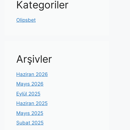
Kategoriler
Olipsbet
Arşivler
Haziran 2026
Mayıs 2026
Eylül 2025
Haziran 2025
Mayıs 2025
Şubat 2025