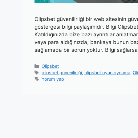
Olipsbet güvenilirliği bir web sitesinin güv
göstergesi bilgi paylaşımıdır. Bilgi Olipsbe
Katıldığınızda bize bazı ayrıntılar anlat
veya para aldığınızda, bankaya bunun bazı a
sağlamada bir sorun yoktur. Bilgi sağlarsa
Kategoriler
Olipsbet
Etiketler
olipsbet güvenilirliği
,
olipsbet oyun oynama
,
Ol
Yorum yap